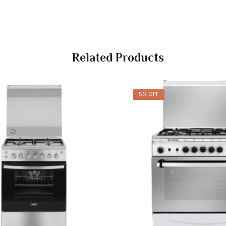
Related Products
5% OFF