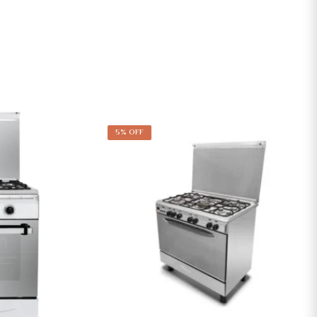
5% OFF