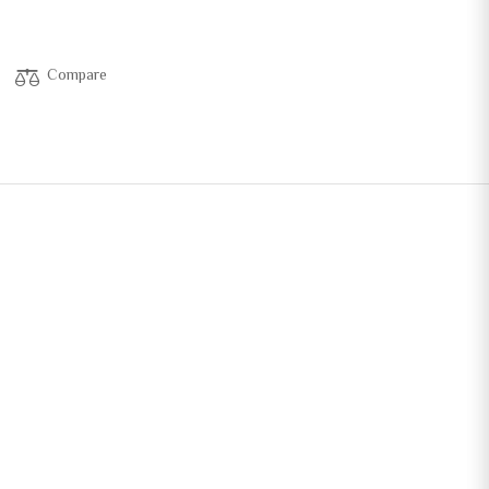
Compare