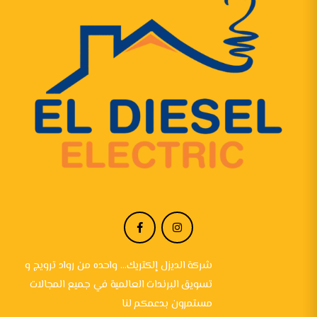
شركة الديزل إلكتريك... واحده من رواد ترويج و
تسويق البرندات العالمية في جميع المجالات
مستمرون بدعمكم لنا