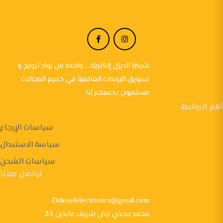
شركة الديزل إلكتريك... واحده من رواد ترويج و
تسويق البرندات العالمية في جميع المجالات
مستمرون بدعمكم لنا
أهم الروابط
سياسات الإرجاع
سياسة الاستبدال
سياسات الشحن
تواصل معنا
Eldieselelectronics@gmail.com
24 محمد مجدي ارض شريف عابدين