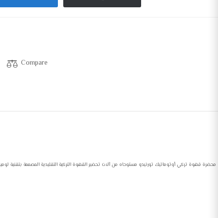
Compare