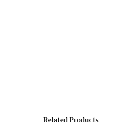
Related Products