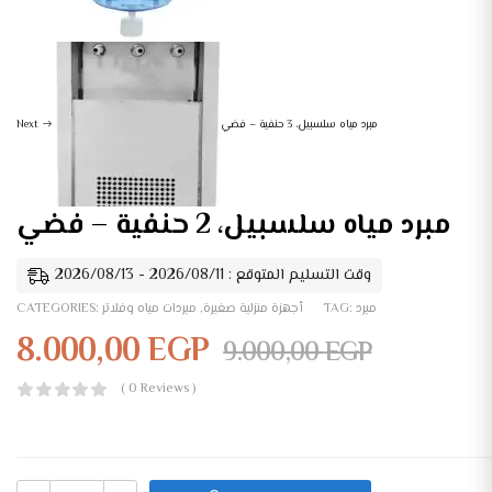
مبرد مياه سلسبيل، 3 حنفية – فضي
Next
مبرد مياه سلسبيل، 2 حنفية – فضي
وقت التسليم المتوقع : 2026/08/11 - 2026/08/13
مبرد
TAG:
أجهزة منزلية صغيرة
,
مبردات مياه وفلاتر
CATEGORIES:
8.000,00
EGP
9.000,00
EGP
( 0 Reviews )