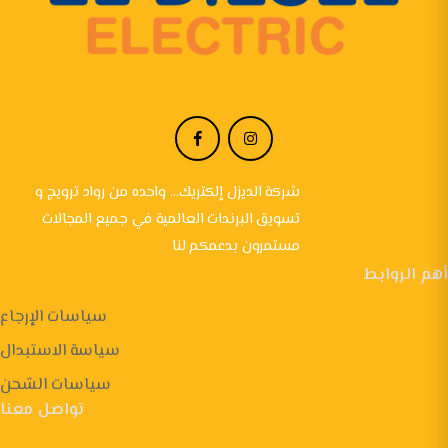
شركة الديزل إلكتريك... واحده من رواد ترويج و
تسويق البرندات العالمية في جميع المجالات
مستمرون بدعمكم لنا
أهم الروابط
سياسات الإرجاع
سياسة الاستبدال
سياسات الشحن
تواصل معنا