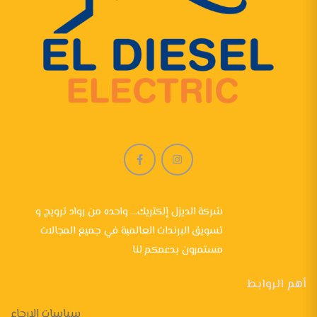
شركة الديزل إلكتريك... واحده من رواد ترويج و
تسويق البرندات العالمية في جميع المجالات
مستمرون بدعمكم لنا
أهم الروابط
سياسات الإرجاع