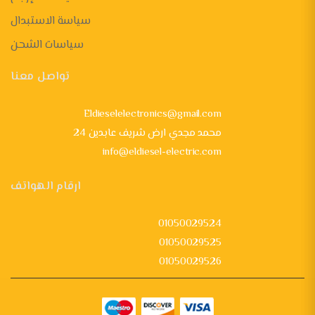
سياسة الاستبدال
سياسات الشحن
تواصل معنا
Eldieselelectronics@gmail.com
24 محمد مجدي ارض شريف عابدين
info@eldiesel-electric.com
ارقام الهواتف
01050029524
01050029525
01050029526