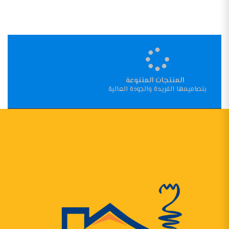
المنتجات المتنوعة
بتصاميمها الفريدة والجودة العالية