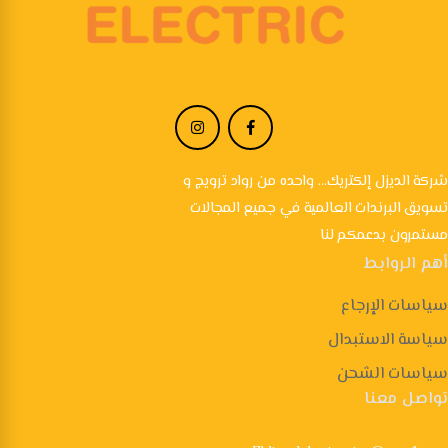
شركة الديزل إلكتريك... واحده من رواد ترويج و
تسويق البرندات العالمية في جميع المجالات
مستمرون بدعمكم لنا
أهم الروابط
سياسات الإرجاع
سياسة الاستبدال
سياسات الشحن
تواصل معنا