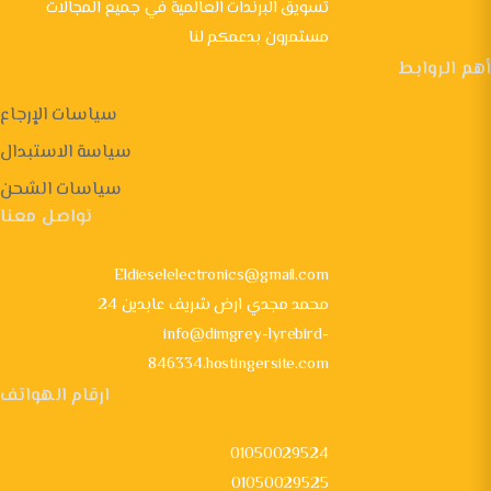
تسويق البرندات العالمية في جميع المجالات
مستمرون بدعمكم لنا
أهم الروابط
سياسات الإرجاع
سياسة الاستبدال
سياسات الشحن
تواصل معنا
Eldieselelectronics@gmail.com
24 محمد مجدي ارض شريف عابدين
info@dimgrey-lyrebird-
846334.hostingersite.com
ارقام الهواتف
01050029524
01050029525