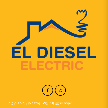
شركة الديزل إلكتريك... واحده من رواد ترويج و