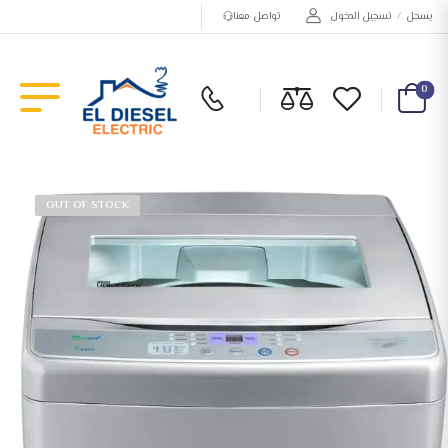
يسجل
/
تسجيل الدخول
تواصل معنا
0
OUT OF STOCK