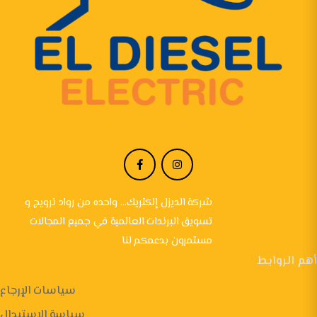
شركة الديزل إلكتريك... واحده من رواد ترويج و
تسويق البرندات العالمية في جميع المجالات
مستمرون بدعمكم لنا
أهم الروابط
سياسات الإرجاع
سياسة الاستبدال