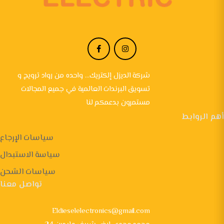
شركة الديزل إلكتريك... واحده من رواد ترويج و
تسويق البرندات العالمية في جميع المجالات
مستمرون بدعمكم لنا
أهم الروابط
سياسات الإرجاع
سياسة الاستبدال
سياسات الشحن
تواصل معنا
Eldieselelectronics@gmail.com