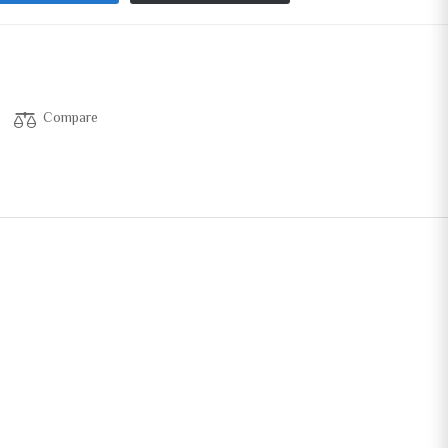
Compare