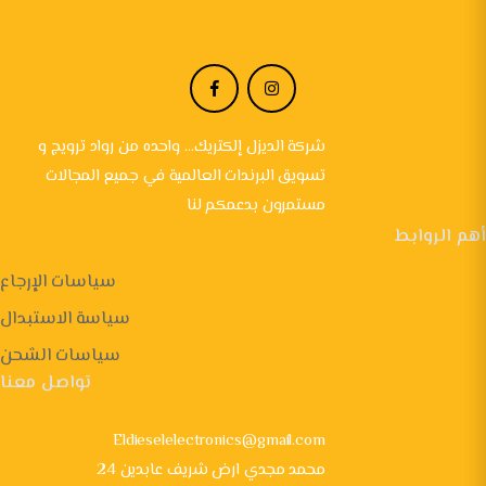
شركة الديزل إلكتريك... واحده من رواد ترويج و
تسويق البرندات العالمية في جميع المجالات
مستمرون بدعمكم لنا
أهم الروابط
سياسات الإرجاع
سياسة الاستبدال
سياسات الشحن
تواصل معنا
Eldieselelectronics@gmail.com
24 محمد مجدي ارض شريف عابدين