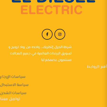
شركة الديزل إلكتريك... واحده من رواد ترويج و
تسويق البرندات العالمية في جميع المجالات
مستمرون بدعمكم لنا
أهم الروابط
سياسات الإرجاع
سياسة الاستبدال
سياسات الشحن
تواصل معنا