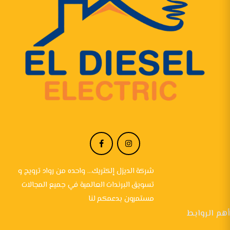
شركة الديزل إلكتريك... واحده من رواد ترويج و
تسويق البرندات العالمية في جميع المجالات
مستمرون بدعمكم لنا
أهم الروابط