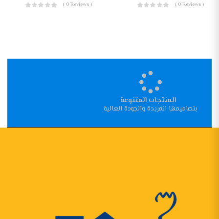
( 0 Reviews )
( 0 Reviews )
المنتجات المتنوعة
بتصاميمها الفريدة والجودة العالية