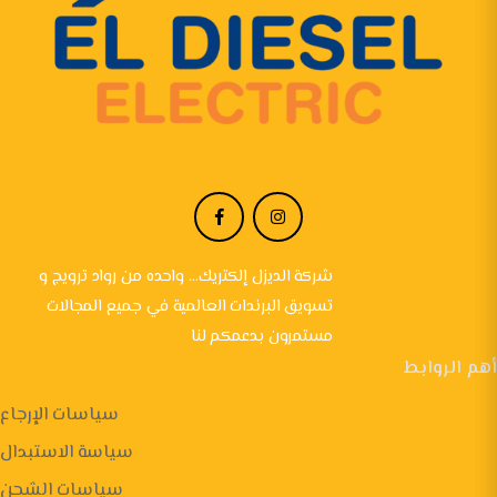
شركة الديزل إلكتريك... واحده من رواد ترويج و
تسويق البرندات العالمية في جميع المجالات
مستمرون بدعمكم لنا
أهم الروابط
سياسات الإرجاع
سياسة الاستبدال
سياسات الشحن