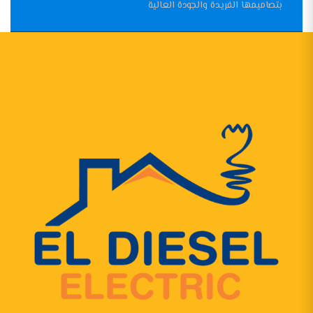
بتصاميمها الفريدة والجودة العالية