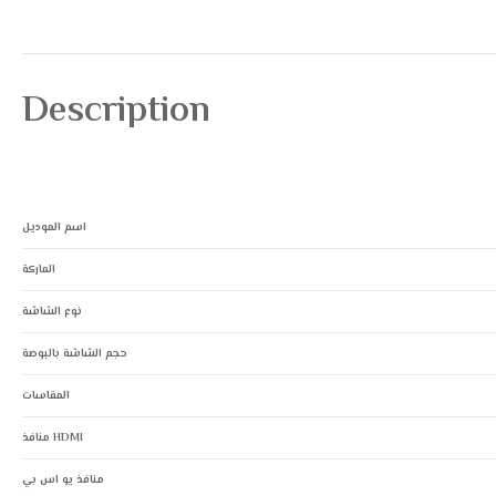
Description
اسم الموديل
الماركة
نوع الشاشة
حجم الشاشة بالبوصة
المقاسات
منافذ HDMI