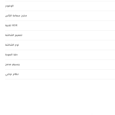
الوضوح
مخرج سماعة الرأس
تقنية HDR
تصميم الشاشة
نوع الشاشة
دقة الصورة
ريسيفر مدمج
نظام دولبي