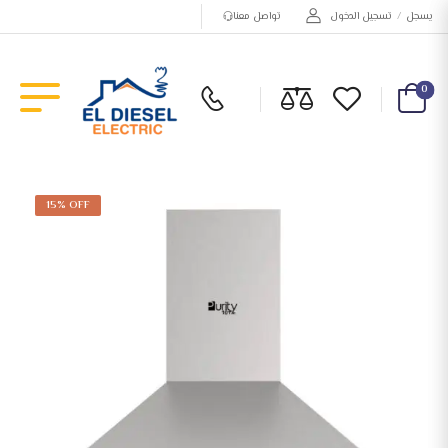
يسجل
/
تسجيل الدخول
تواصل معنا
0
15% OFF