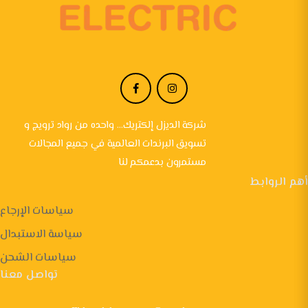
شركة الديزل إلكتريك... واحده من رواد ترويج و
تسويق البرندات العالمية في جميع المجالات
مستمرون بدعمكم لنا
أهم الروابط
سياسات الإرجاع
سياسة الاستبدال
سياسات الشحن
تواصل معنا