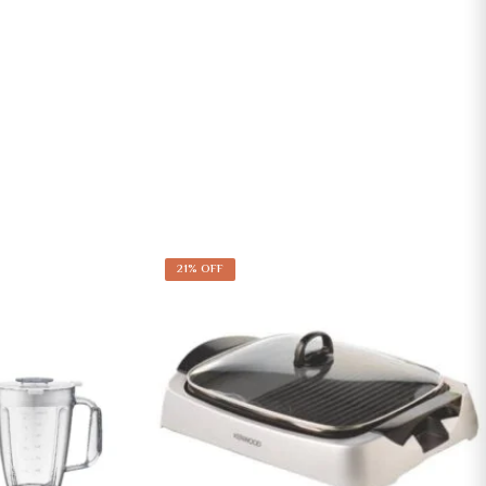
21% OFF