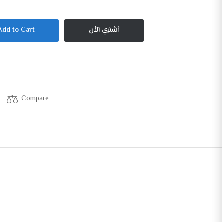
أشتري الأن
Add to Cart
Compare