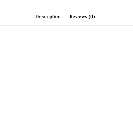
Description
Reviews (0)