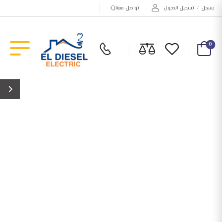
يسجل
/
تسجيل الدخول
تواصل معنا
0