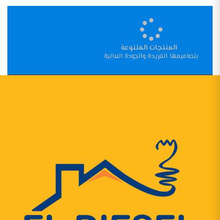
المنتجات المتنوعة
بتصاميمها الفريدة والجودة العالية