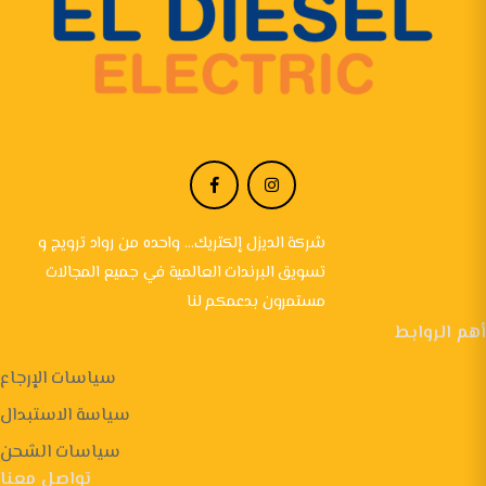
شركة الديزل إلكتريك... واحده من رواد ترويج و
تسويق البرندات العالمية في جميع المجالات
مستمرون بدعمكم لنا
أهم الروابط
سياسات الإرجاع
سياسة الاستبدال
سياسات الشحن
تواصل معنا