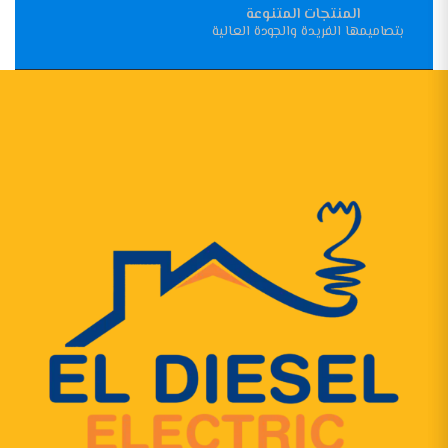
المنتجات المتنوعة
بتصاميمها الفريدة والجودة العالية