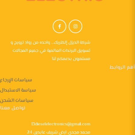
شركة الديزل إلكتريك... واحده من رواد ترويج و
تسويق البرندات العالمية في جميع المجالات
مستمرون بدعمكم لنا
أهم الروابط
سياسات الإرجاع
سياسة الاستبدال
سياسات الشحن
تواصل معنا
Eldieselelectronics@gmail.com
24 محمد مجدي ارض شريف عابدين